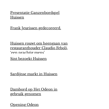
Presentatie Ganzenbordspel
Huissen
Frank Jeurissen gedecoreerd.
Huissen rouwt om heengaan van
restauranthouder Claudio Feboli,
‘een prachtig mens’
Sint bezoekt Huissen
Sardijnse markt in Huissen
Dambord op Het Odeon in
gebruik genomen
Opening Odeon