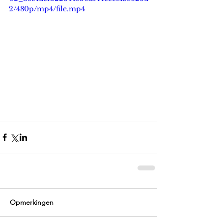
2/480p/mp4/file.mp4
Opmerkingen