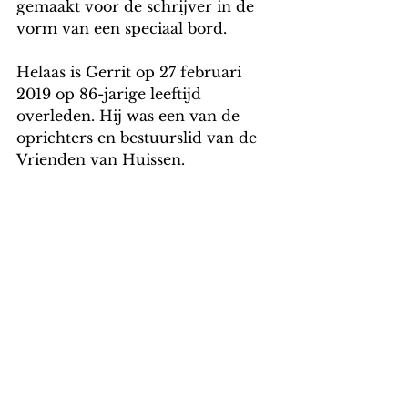
gemaakt voor de schrijver in de 
vorm van een speciaal bord.
Helaas is Gerrit op 27 februari 
2019 op 86-jarige leeftijd 
overleden. Hij was een van de 
oprichters en bestuurslid van de 
Vrienden van Huissen.