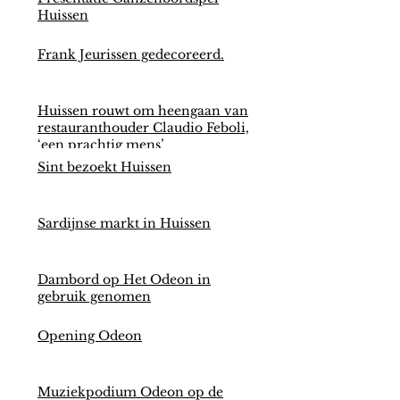
Huissen
Frank Jeurissen gedecoreerd.
Huissen rouwt om heengaan van
restauranthouder Claudio Feboli,
‘een prachtig mens’
Sint bezoekt Huissen
Sardijnse markt in Huissen
Dambord op Het Odeon in
gebruik genomen
Opening Odeon
Muziekpodium Odeon op de