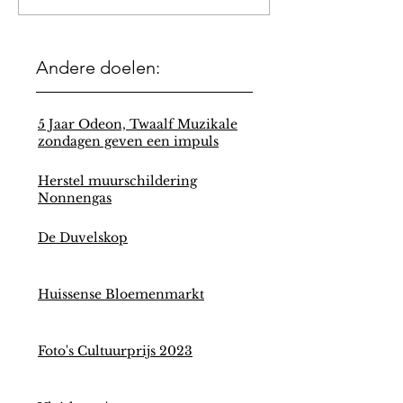
Andere doelen:
5 Jaar Odeon, Twaalf Muzikale
zondagen geven een impuls
Herstel muurschildering
Nonnengas
De Duvelskop
Huissense Bloemenmarkt
Foto's Cultuurprijs 2023