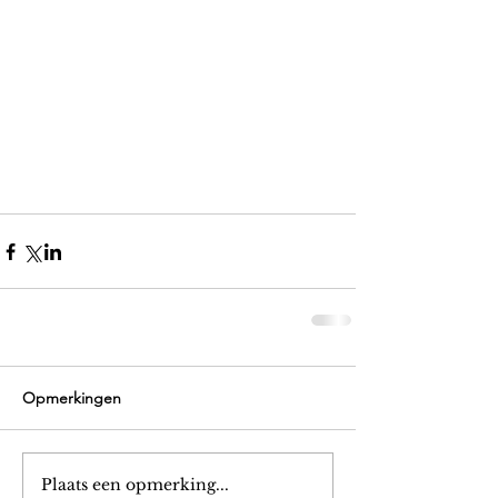
Opmerkingen
Plaats een opmerking...