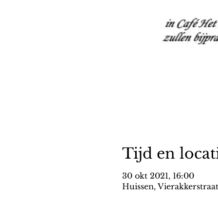
Tijd en locat
30 okt 2021, 16:00
Huissen, Vierakkerstraa