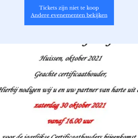
Tickets zijn niet te koop
Andere evenementen bekijken