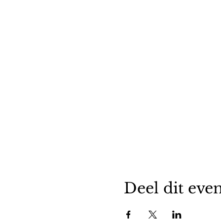
Deel dit ev