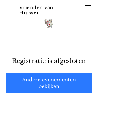
Vrienden van
Huissen
Registratie is afgesloten
Andere evenementen
bekijken