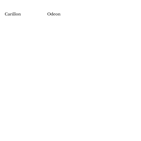
Carillon
Odeon