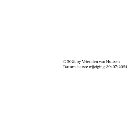
© 2024 by Vrienden van Huissen
Datum laatste wijziging: 30/07/2024