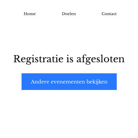
Home
Doelen
Contact
Registratie is afgesloten
Andere evenementen bekijken