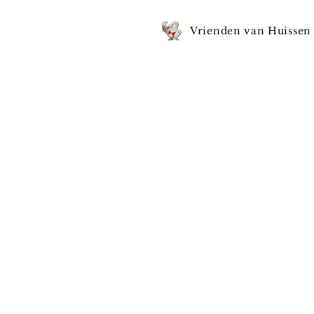
Vrienden van Huissen