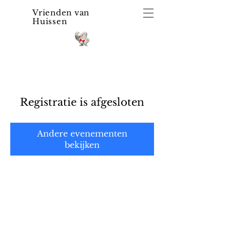
Vrienden van
Huissen
Registratie is afgesloten
Andere evenementen
bekijken